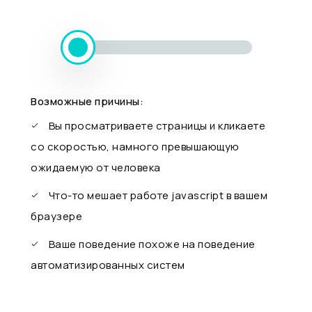
Возможные причины:
Вы просматриваете страницы и кликаете
со скоростью, намного превышающую
ожидаемую от человека
Что-то мешает работе javascript в вашем
браузере
Ваше поведение похоже на поведение
автоматизированных систем