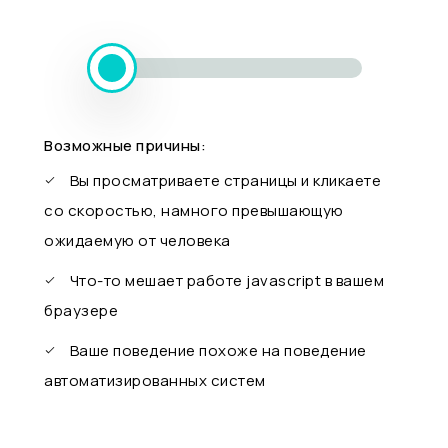
Возможные причины:
Вы просматриваете страницы и кликаете
со скоростью, намного превышающую
ожидаемую от человека
Что-то мешает работе javascript в вашем
браузере
Ваше поведение похоже на поведение
автоматизированных систем