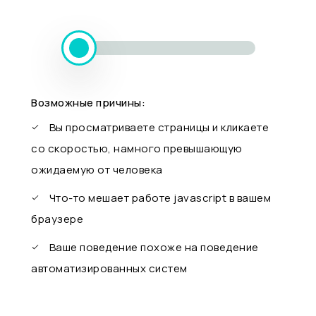
Возможные причины:
Вы просматриваете страницы и кликаете
со скоростью, намного превышающую
ожидаемую от человека
Что-то мешает работе javascript в вашем
браузере
Ваше поведение похоже на поведение
автоматизированных систем