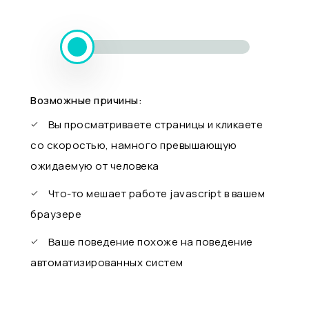
Возможные причины:
Вы просматриваете страницы и кликаете
со скоростью, намного превышающую
ожидаемую от человека
Что-то мешает работе javascript в вашем
браузере
Ваше поведение похоже на поведение
автоматизированных систем