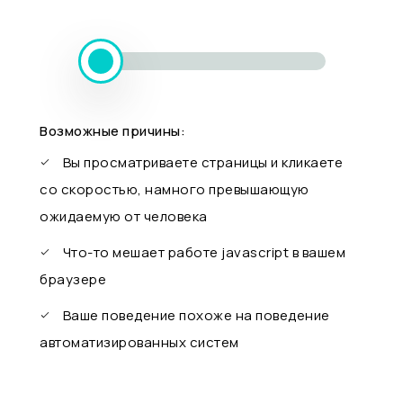
Возможные причины:
Вы просматриваете страницы и кликаете
со скоростью, намного превышающую
ожидаемую от человека
Что-то мешает работе javascript в вашем
браузере
Ваше поведение похоже на поведение
автоматизированных систем