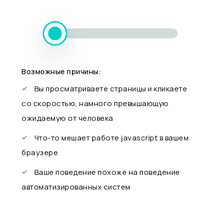
Возможные причины:
Вы просматриваете страницы и кликаете
со скоростью, намного превышающую
ожидаемую от человека
Что-то мешает работе javascript в вашем
браузере
Ваше поведение похоже на поведение
автоматизированных систем