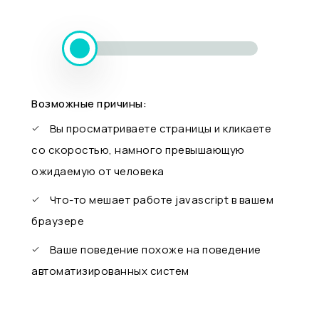
Возможные причины:
Вы просматриваете страницы и кликаете
со скоростью, намного превышающую
ожидаемую от человека
Что-то мешает работе javascript в вашем
браузере
Ваше поведение похоже на поведение
автоматизированных систем