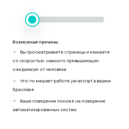
Возможные причины:
Вы просматриваете страницы и кликаете
со скоростью, намного превышающую
ожидаемую от человека
Что-то мешает работе javascript в вашем
браузере
Ваше поведение похоже на поведение
автоматизированных систем