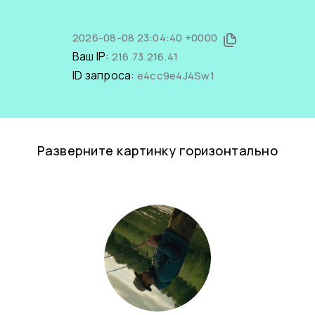
2026-08-08 23:04:40 +0000
Ваш IP:
216.73.216.41
ID запроса:
e4cc9e4J4Sw1
Разверните картинку горизонтально