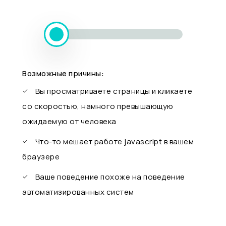
Возможные причины:
Вы просматриваете страницы и кликаете
со скоростью, намного превышающую
ожидаемую от человека
Что-то мешает работе javascript в вашем
браузере
Ваше поведение похоже на поведение
автоматизированных систем