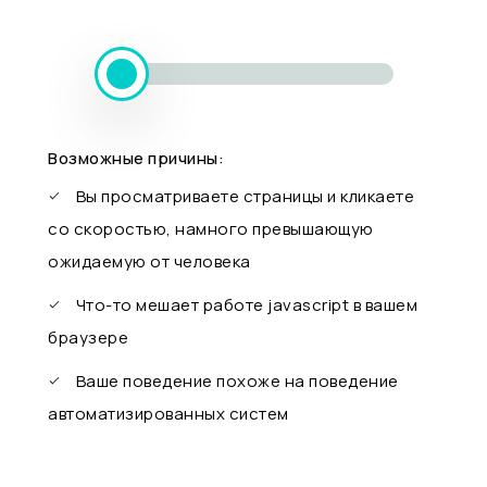
Возможные причины:
Вы просматриваете страницы и кликаете
со скоростью, намного превышающую
ожидаемую от человека
Что-то мешает работе javascript в вашем
браузере
Ваше поведение похоже на поведение
автоматизированных систем