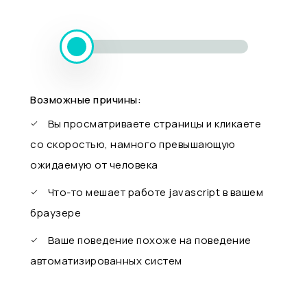
Возможные причины:
Вы просматриваете страницы и кликаете
со скоростью, намного превышающую
ожидаемую от человека
Что-то мешает работе javascript в вашем
браузере
Ваше поведение похоже на поведение
автоматизированных систем