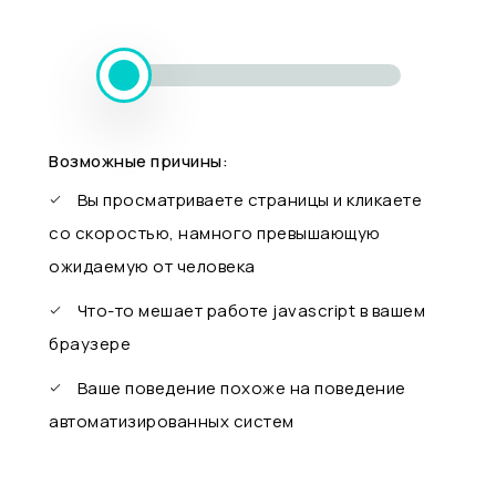
Возможные причины:
Вы просматриваете страницы и кликаете
со скоростью, намного превышающую
ожидаемую от человека
Что-то мешает работе javascript в вашем
браузере
Ваше поведение похоже на поведение
автоматизированных систем