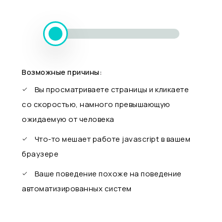
Возможные причины:
Вы просматриваете страницы и кликаете
со скоростью, намного превышающую
ожидаемую от человека
Что-то мешает работе javascript в вашем
браузере
Ваше поведение похоже на поведение
автоматизированных систем