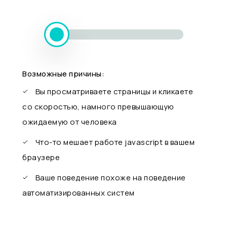
Возможные причины:
Вы просматриваете страницы и кликаете
со скоростью, намного превышающую
ожидаемую от человека
Что-то мешает работе javascript в вашем
браузере
Ваше поведение похоже на поведение
автоматизированных систем