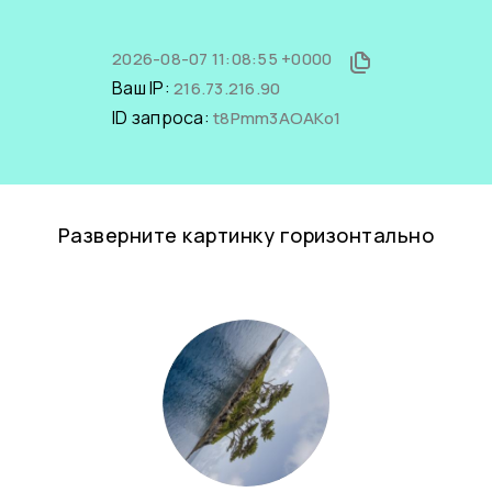
2026-08-07 11:08:55 +0000
Ваш IP:
216.73.216.90
ID запроса:
t8Pmm3AOAKo1
Разверните картинку горизонтально