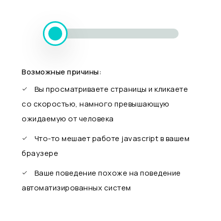
Возможные причины:
Вы просматриваете страницы и кликаете
со скоростью, намного превышающую
ожидаемую от человека
Что-то мешает работе javascript в вашем
браузере
Ваше поведение похоже на поведение
автоматизированных систем