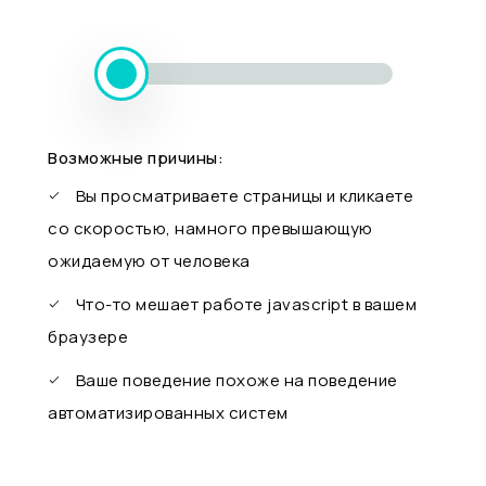
Возможные причины:
Вы просматриваете страницы и кликаете
со скоростью, намного превышающую
ожидаемую от человека
Что-то мешает работе javascript в вашем
браузере
Ваше поведение похоже на поведение
автоматизированных систем