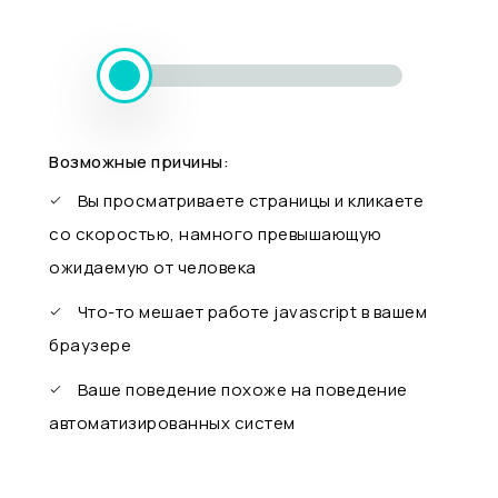
Возможные причины:
Вы просматриваете страницы и кликаете
со скоростью, намного превышающую
ожидаемую от человека
Что-то мешает работе javascript в вашем
браузере
Ваше поведение похоже на поведение
автоматизированных систем