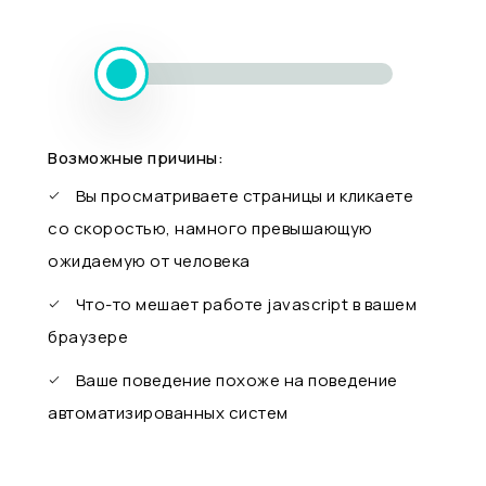
Возможные причины:
Вы просматриваете страницы и кликаете
со скоростью, намного превышающую
ожидаемую от человека
Что-то мешает работе javascript в вашем
браузере
Ваше поведение похоже на поведение
автоматизированных систем