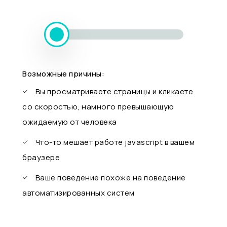
Возможные причины:
Вы просматриваете страницы и кликаете
со скоростью, намного превышающую
ожидаемую от человека
Что-то мешает работе javascript в вашем
браузере
Ваше поведение похоже на поведение
автоматизированных систем