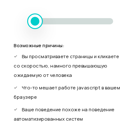
Возможные причины:
Вы просматриваете страницы и кликаете
со скоростью, намного превышающую
ожидаемую от человека
Что-то мешает работе javascript в вашем
браузере
Ваше поведение похоже на поведение
автоматизированных систем