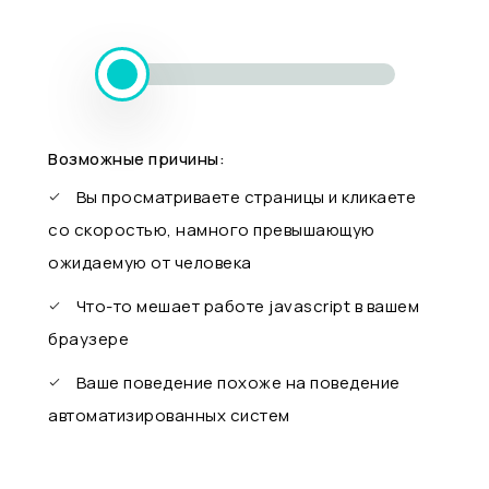
Возможные причины:
Вы просматриваете страницы и кликаете
со скоростью, намного превышающую
ожидаемую от человека
Что-то мешает работе javascript в вашем
браузере
Ваше поведение похоже на поведение
автоматизированных систем