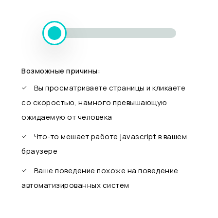
Возможные причины:
Вы просматриваете страницы и кликаете
со скоростью, намного превышающую
ожидаемую от человека
Что-то мешает работе javascript в вашем
браузере
Ваше поведение похоже на поведение
автоматизированных систем