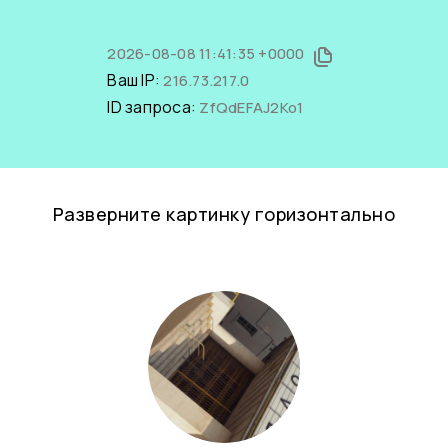
2026-08-08 11:41:35 +0000
Ваш IP:
216.73.217.0
ID запроса:
ZfQdEFAJ2Ko1
Разверните картинку горизонтально