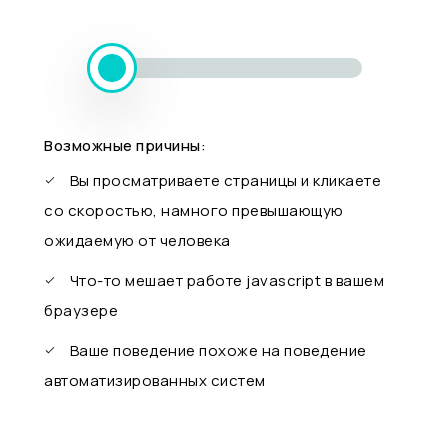
Возможные причины:
Вы просматриваете страницы и кликаете
со скоростью, намного превышающую
ожидаемую от человека
Что-то мешает работе javascript в вашем
браузере
Ваше поведение похоже на поведение
автоматизированных систем