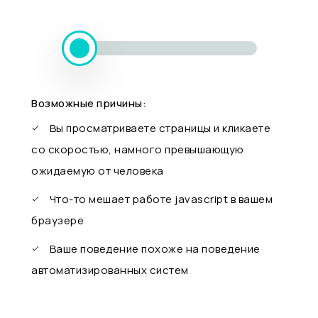
Возможные причины:
Вы просматриваете страницы и кликаете
со скоростью, намного превышающую
ожидаемую от человека
Что-то мешает работе javascript в вашем
браузере
Ваше поведение похоже на поведение
автоматизированных систем