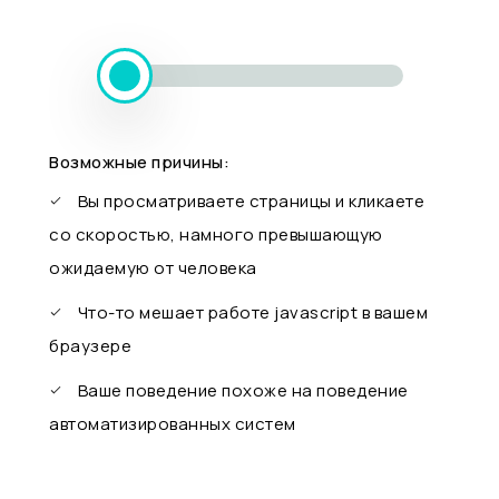
Возможные причины:
Вы просматриваете страницы и кликаете
со скоростью, намного превышающую
ожидаемую от человека
Что-то мешает работе javascript в вашем
браузере
Ваше поведение похоже на поведение
автоматизированных систем