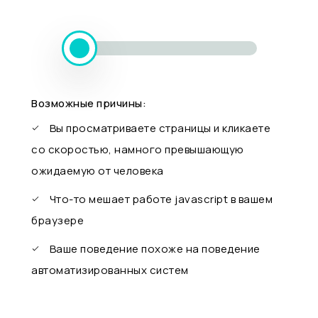
Возможные причины:
Вы просматриваете страницы и кликаете
со скоростью, намного превышающую
ожидаемую от человека
Что-то мешает работе javascript в вашем
браузере
Ваше поведение похоже на поведение
автоматизированных систем