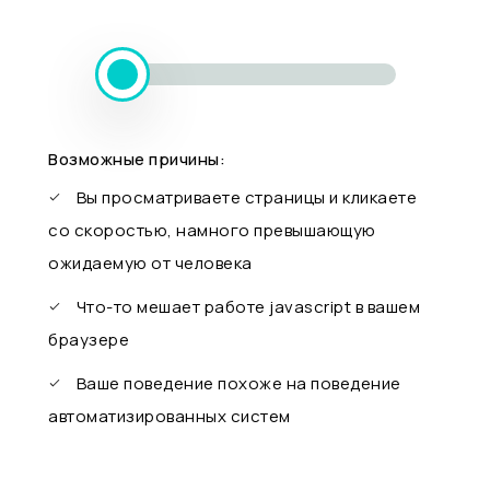
Возможные причины:
Вы просматриваете страницы и кликаете
со скоростью, намного превышающую
ожидаемую от человека
Что-то мешает работе javascript в вашем
браузере
Ваше поведение похоже на поведение
автоматизированных систем