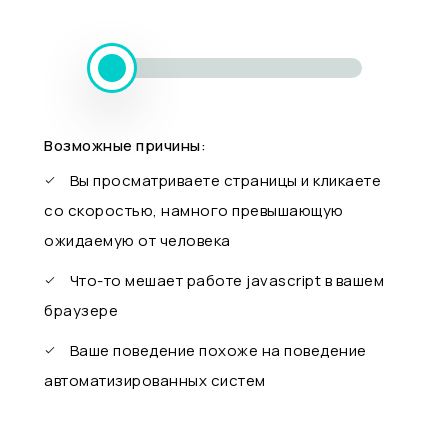
Возможные причины:
Вы просматриваете страницы и кликаете
со скоростью, намного превышающую
ожидаемую от человека
Что-то мешает работе javascript в вашем
браузере
Ваше поведение похоже на поведение
автоматизированных систем