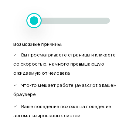
Возможные причины:
Вы просматриваете страницы и кликаете
со скоростью, намного превышающую
ожидаемую от человека
Что-то мешает работе javascript в вашем
браузере
Ваше поведение похоже на поведение
автоматизированных систем