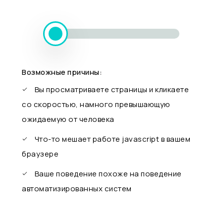
Возможные причины:
Вы просматриваете страницы и кликаете
со скоростью, намного превышающую
ожидаемую от человека
Что-то мешает работе javascript в вашем
браузере
Ваше поведение похоже на поведение
автоматизированных систем