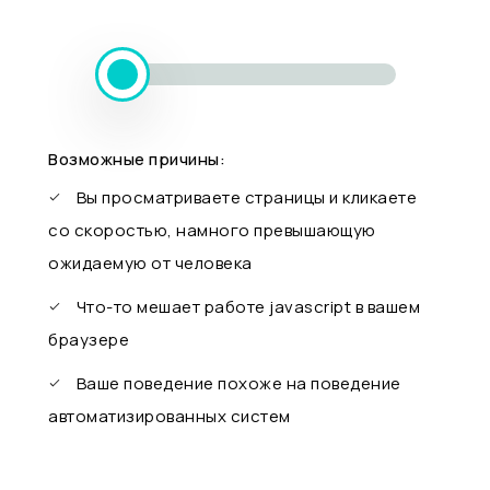
Возможные причины:
Вы просматриваете страницы и кликаете
со скоростью, намного превышающую
ожидаемую от человека
Что-то мешает работе javascript в вашем
браузере
Ваше поведение похоже на поведение
автоматизированных систем