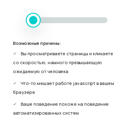
Возможные причины:
Вы просматриваете страницы и кликаете
со скоростью, намного превышающую
ожидаемую от человека
Что-то мешает работе javascript в вашем
браузере
Ваше поведение похоже на поведение
автоматизированных систем