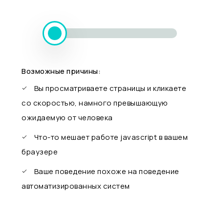
Возможные причины:
Вы просматриваете страницы и кликаете
со скоростью, намного превышающую
ожидаемую от человека
Что-то мешает работе javascript в вашем
браузере
Ваше поведение похоже на поведение
автоматизированных систем