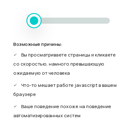
Возможные причины:
Вы просматриваете страницы и кликаете
со скоростью, намного превышающую
ожидаемую от человека
Что-то мешает работе javascript в вашем
браузере
Ваше поведение похоже на поведение
автоматизированных систем