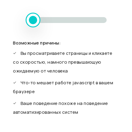
Возможные причины:
Вы просматриваете страницы и кликаете
со скоростью, намного превышающую
ожидаемую от человека
Что-то мешает работе javascript в вашем
браузере
Ваше поведение похоже на поведение
автоматизированных систем