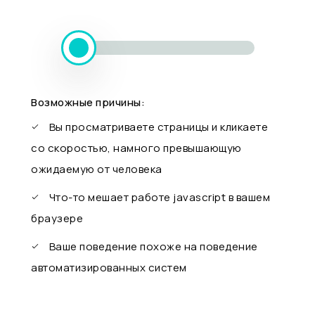
Возможные причины:
Вы просматриваете страницы и кликаете
со скоростью, намного превышающую
ожидаемую от человека
Что-то мешает работе javascript в вашем
браузере
Ваше поведение похоже на поведение
автоматизированных систем