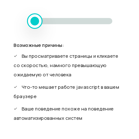
Возможные причины:
Вы просматриваете страницы и кликаете
со скоростью, намного превышающую
ожидаемую от человека
Что-то мешает работе javascript в вашем
браузере
Ваше поведение похоже на поведение
автоматизированных систем