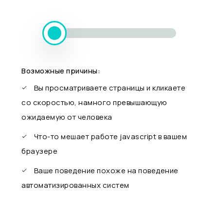
Возможные причины:
Вы просматриваете страницы и кликаете
со скоростью, намного превышающую
ожидаемую от человека
Что-то мешает работе javascript в вашем
браузере
Ваше поведение похоже на поведение
автоматизированных систем