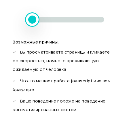
Возможные причины:
Вы просматриваете страницы и кликаете
со скоростью, намного превышающую
ожидаемую от человека
Что-то мешает работе javascript в вашем
браузере
Ваше поведение похоже на поведение
автоматизированных систем