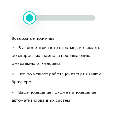
Возможные причины:
Вы просматриваете страницы и кликаете
со скоростью, намного превышающую
ожидаемую от человека
Что-то мешает работе javascript в вашем
браузере
Ваше поведение похоже на поведение
автоматизированных систем