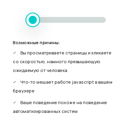
Возможные причины:
Вы просматриваете страницы и кликаете
со скоростью, намного превышающую
ожидаемую от человека
Что-то мешает работе javascript в вашем
браузере
Ваше поведение похоже на поведение
автоматизированных систем