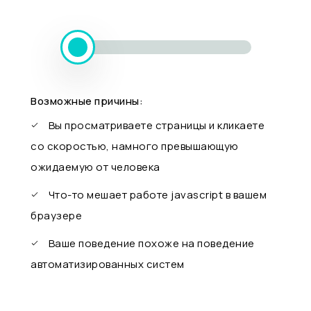
Возможные причины:
Вы просматриваете страницы и кликаете
со скоростью, намного превышающую
ожидаемую от человека
Что-то мешает работе javascript в вашем
браузере
Ваше поведение похоже на поведение
автоматизированных систем