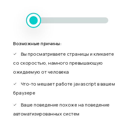
Возможные причины:
Вы просматриваете страницы и кликаете
со скоростью, намного превышающую
ожидаемую от человека
Что-то мешает работе javascript в вашем
браузере
Ваше поведение похоже на поведение
автоматизированных систем