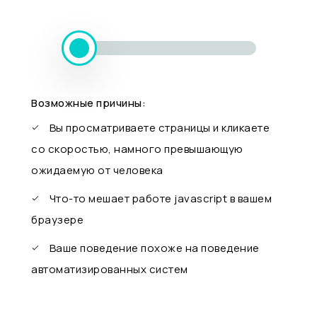
Возможные причины:
Вы просматриваете страницы и кликаете
со скоростью, намного превышающую
ожидаемую от человека
Что-то мешает работе javascript в вашем
браузере
Ваше поведение похоже на поведение
автоматизированных систем