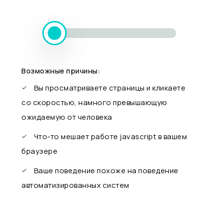
Возможные причины:
Вы просматриваете страницы и кликаете
со скоростью, намного превышающую
ожидаемую от человека
Что-то мешает работе javascript в вашем
браузере
Ваше поведение похоже на поведение
автоматизированных систем