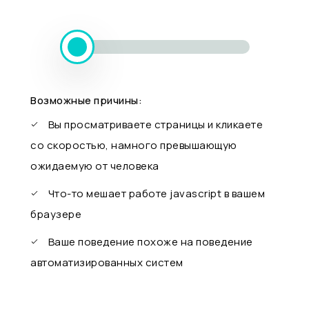
Возможные причины:
Вы просматриваете страницы и кликаете
со скоростью, намного превышающую
ожидаемую от человека
Что-то мешает работе javascript в вашем
браузере
Ваше поведение похоже на поведение
автоматизированных систем