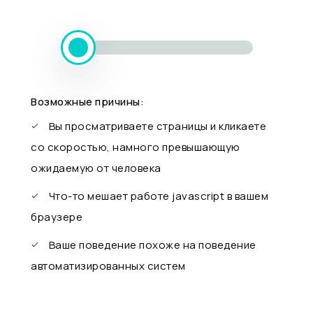
Возможные причины:
Вы просматриваете страницы и кликаете
со скоростью, намного превышающую
ожидаемую от человека
Что-то мешает работе javascript в вашем
браузере
Ваше поведение похоже на поведение
автоматизированных систем