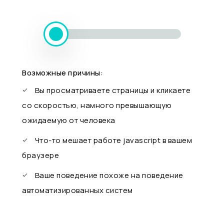
Возможные причины:
Вы просматриваете страницы и кликаете
со скоростью, намного превышающую
ожидаемую от человека
Что-то мешает работе javascript в вашем
браузере
Ваше поведение похоже на поведение
автоматизированных систем