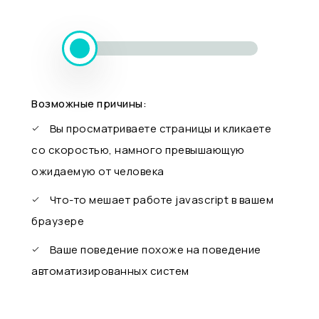
Возможные причины:
Вы просматриваете страницы и кликаете
со скоростью, намного превышающую
ожидаемую от человека
Что-то мешает работе javascript в вашем
браузере
Ваше поведение похоже на поведение
автоматизированных систем