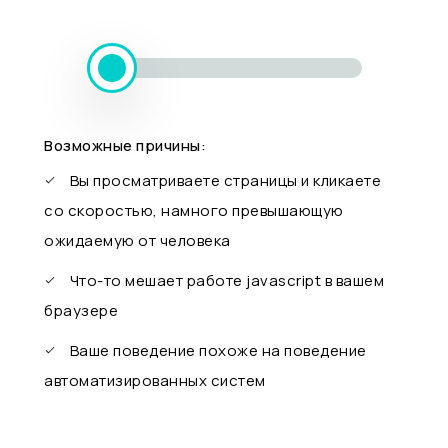
Возможные причины:
Вы просматриваете страницы и кликаете
со скоростью, намного превышающую
ожидаемую от человека
Что-то мешает работе javascript в вашем
браузере
Ваше поведение похоже на поведение
автоматизированных систем